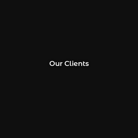
Our Clients